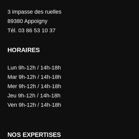
3 impasse des ruelles
89380 Appoigny
Tél. 03 86 53 10 37
HORAIRES
Lun 9h-12h / 14h-18h
Mar 9h-12h / 14h-18h
Mer 9h-12h / 14h-18h
Jeu 9h-12h / 14h-18h
Ven 9h-12h / 14h-18h
NOS EXPERTISES