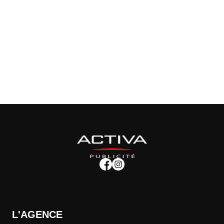
L'AGENCE